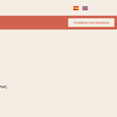
Contacta con nosotros
 PVC