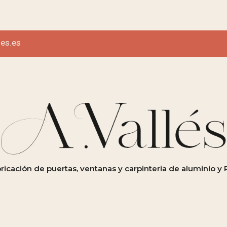
les.es
ricación de puertas, ventanas y carpinteria de aluminio y