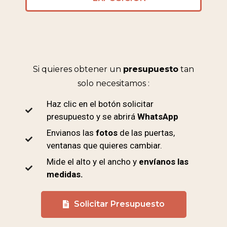
Si quieres obtener un
presupuesto
tan
solo necesitamos :
Haz clic en el botón solicitar
presupuesto y se abrirá
WhatsApp
Envianos las
fotos
de las puertas,
ventanas que quieres cambiar.
Mide el alto y el ancho y
envíanos las
medidas.
Solicitar Presupuesto