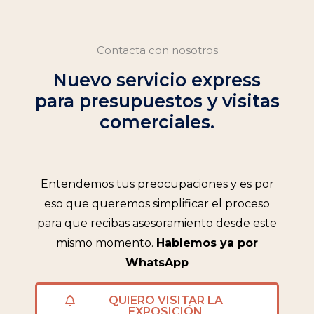
Contacta con nosotros
Nuevo servicio express
para presupuestos y visitas
comerciales.
Entendemos tus preocupaciones y es por
eso que queremos simplificar el proceso
para que recibas asesoramiento desde este
mismo momento.
Hablemos ya por
WhatsApp
QUIERO VISITAR LA
EXPOSICIÓN