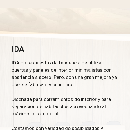
IDA
IDA da respuesta a la tendencia de utilizar
puertas y paneles de interior minimalistas con
apariencia a acero. Pero, con una gran mejora ya
que, se fabrican en aluminio.
Diseñada para cerramientos de interior y para
separación de habitáculos aprovechando al
máximo la luz natural.
Contamos con variedad de posiblidades y