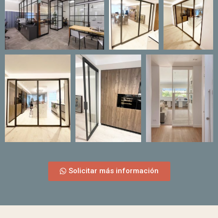
Solicitar más información