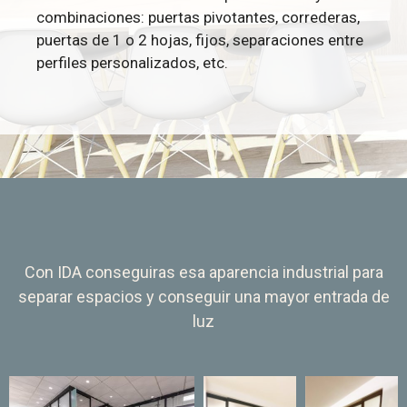
combinaciones: puertas pivotantes, correderas,
puertas de 1 o 2 hojas, fijos, separaciones entre
perfiles personalizados, etc.
Con IDA conseguiras esa aparencia industrial para
separar espacios y conseguir una mayor entrada de
luz