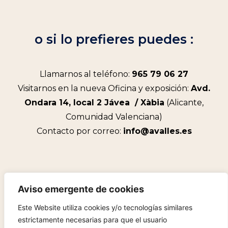
o si lo prefieres puedes :
Llamarnos al teléfono:
965 79 06 27
Visitarnos en la nueva Oficina y exposición:
Avd.
Ondara 14, local 2 Jávea / Xàbia
(Alicante,
Comunidad Valenciana)
Contacto por correo:
info@avalles.es
Aviso emergente de cookies
Este Website utiliza cookies y/o tecnologías similares
Política de privacidad
Aviso legal
estrictamente necesarias para que el usuario