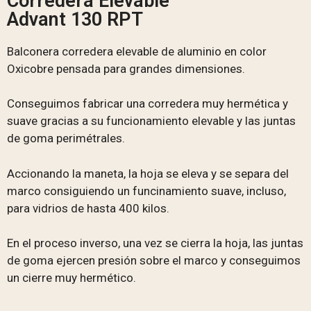
Corredera Elevable
Advant 130 RPT
Balconera corredera elevable de aluminio en color
Oxicobre pensada para grandes dimensiones.
Conseguimos fabricar una corredera muy hermética y
suave gracias a su funcionamiento elevable y las juntas
de goma perimétrales.
Accionando la maneta, la hoja se eleva y se separa del
marco consiguiendo un funcinamiento suave, incluso,
para vidrios de hasta 400 kilos.
En el proceso inverso, una vez se cierra la hoja, las juntas
de goma ejercen presión sobre el marco y conseguimos
un cierre muy hermético.